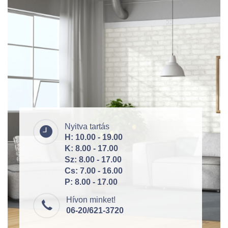
Nyitva tartás
H: 10.00 - 19.00
K: 8.00 - 17.00
Sz: 8.00 - 17.00
Cs: 7.00 - 16.00
P: 8.00 - 17.00
Hívon minket!
06-20/621-3720