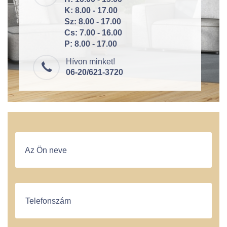
K: 8.00 - 17.00
Sz: 8.00 - 17.00
Cs: 7.00 - 16.00
P: 8.00 - 17.00
Hívon minket!
06-20/621-3720