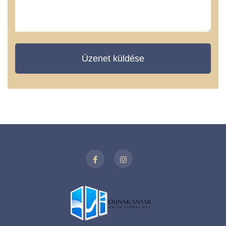
Üzenet küldése